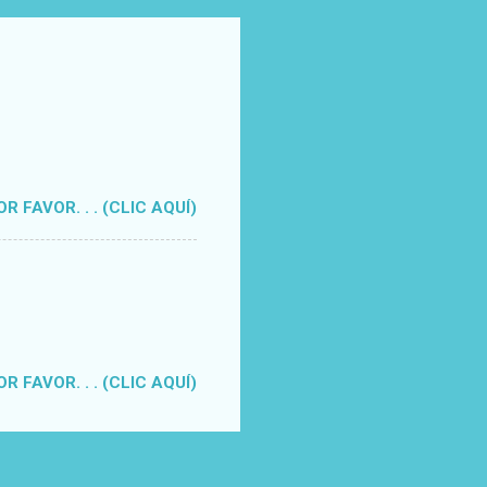
 FAVOR. . . (CLIC AQUÍ)
 FAVOR. . . (CLIC AQUÍ)