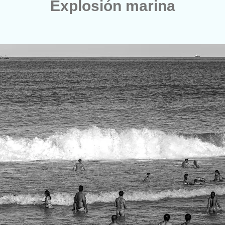
Explosión marina