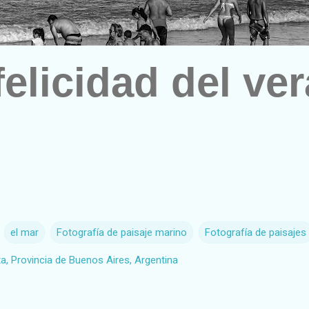
felicidad del ve
el mar
Fotografía de paisaje marino
Fotografía de paisajes
ta, Provincia de Buenos Aires, Argentina